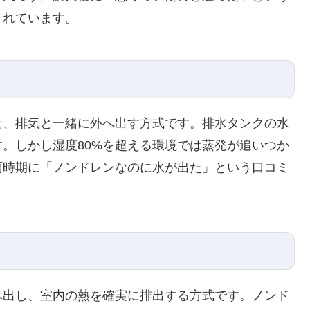
まれています。
せ、排気と一緒に外へ出す方式です。排水タンクの水
。しかし湿度80%を超える環境では蒸発が追いつか
雨時期に「ノンドレンなのに水が出た」という口コミ
へ出し、室内の熱を確実に排出する方式です。ノンド