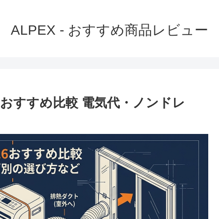
ALPEX - おすすめ商品レビュー
6おすすめ比較 電気代・ノンドレ