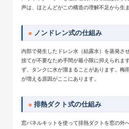
声は、ほとんどがこの構造の理解不足から生
ノンドレン式の仕組み
内部で発生したドレン水（結露水）を蒸発さ
捨てが不要なため手間が最小限に抑えられます
ず、タンクに水が溜まることがあります。梅
が増える原因がここにあります。
排熱ダクト式の仕組み
窓パネルキットを使って排熱ダクトを窓の外