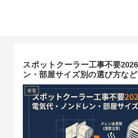
スポットクーラー工事不要202
ン・部屋サイズ別の選び方など
家電