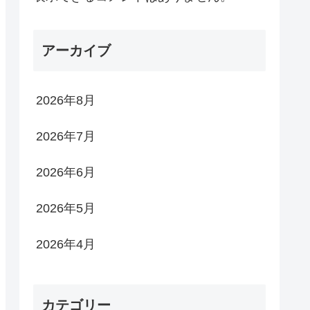
アーカイブ
2026年8月
2026年7月
2026年6月
2026年5月
2026年4月
カテゴリー