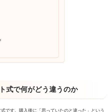
？
ト式で何がどう違うのか
方式です。購入後に「思っていたのと違った」という