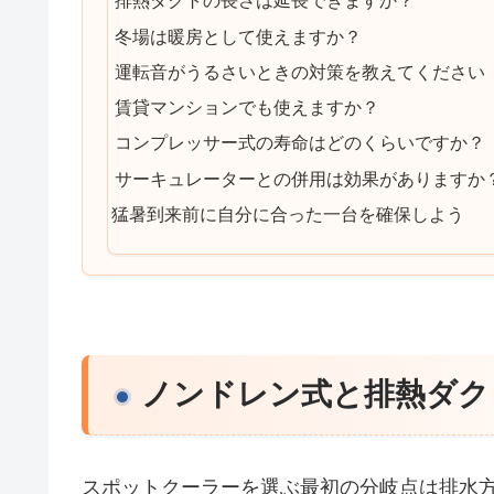
排熱ダクトの長さは延長できますか？
冬場は暖房として使えますか？
運転音がうるさいときの対策を教えてください
賃貸マンションでも使えますか？
コンプレッサー式の寿命はどのくらいですか？
サーキュレーターとの併用は効果がありますか
猛暑到来前に自分に合った一台を確保しよう
ノンドレン式と排熱ダク
スポットクーラーを選ぶ最初の分岐点は排水