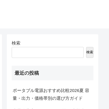
検索
検索
最近の投稿
ポータブル電源おすすめ比較2026夏 容
量・出力・価格帯別の選び方ガイド