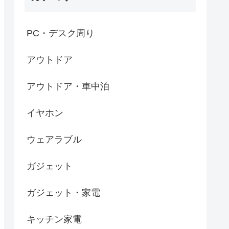
PC・デスク周り
アウトドア
アウトドア・車中泊
イヤホン
ウェアラブル
ガジェット
ガジェット・家電
キッチン家電