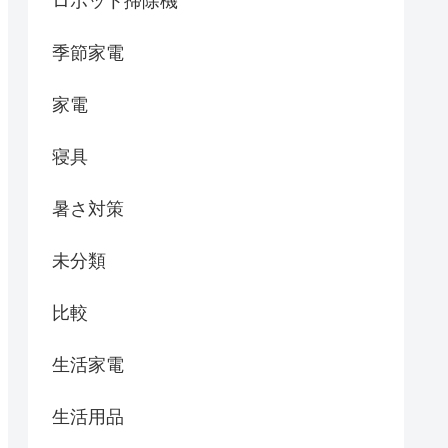
ロボット掃除機
季節家電
家電
寝具
暑さ対策
未分類
比較
生活家電
生活用品