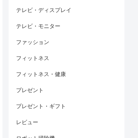
テレビ・ディスプレイ
テレビ・モニター
ファッション
フィットネス
フィットネス・健康
プレゼント
プレゼント・ギフト
レビュー