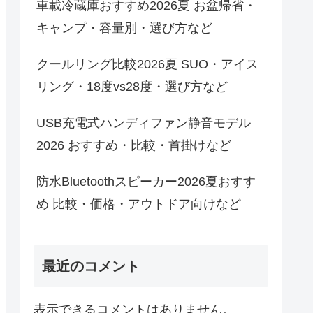
車載冷蔵庫おすすめ2026夏 お盆帰省・
キャンプ・容量別・選び方など
クールリング比較2026夏 SUO・アイス
リング・18度vs28度・選び方など
USB充電式ハンディファン静音モデル
2026 おすすめ・比較・首掛けなど
防水Bluetoothスピーカー2026夏おすす
め 比較・価格・アウトドア向けなど
最近のコメント
表示できるコメントはありません。