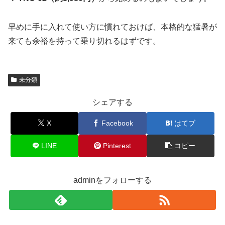
早めに手に入れて使い方に慣れておけば、本格的な猛暑が
来ても余裕を持って乗り切れるはずです。
未分類
シェアする
X
Facebook
はてブ
LINE
Pinterest
コピー
adminをフォローする