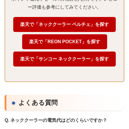
ー評価も参考にしてみてください。
楽天で「ネッククーラー ペルチェ」を探す
楽天で「REON POCKET」を探す
楽天で「サンコー ネッククーラー」を探す
よくある質問
Q. ネッククーラーの電気代はどのくらいですか？