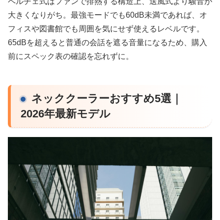
ペルチェ式はファンで排熱する構造上、送風式より騒音が
大きくなりがち。最強モードでも60dB未満であれば、オ
フィスや図書館でも周囲を気にせず使えるレベルです。
65dBを超えると普通の会話を遮る音量になるため、購入
前にスペック表の確認を忘れずに。
ネッククーラーおすすめ5選｜
2026年最新モデル