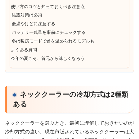
使い方のコツと知っておくべき注意点
結露対策は必須
低温やけどに注意する
バッテリー残量を事前にチェックする
冬は暖房モードで首を温められるモデルも
よくある質問
今年の夏こそ、首元から涼しくなろう
ネッククーラーの冷却方式は2種類
ある
ネッククーラーを選ぶとき、最初に理解しておきたいのが
冷却方式の違い。現在市販されているネッククーラーは大