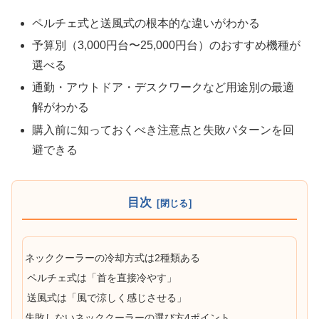
ペルチェ式と送風式の根本的な違いがわかる
予算別（3,000円台〜25,000円台）のおすすめ機種が
選べる
通勤・アウトドア・デスクワークなど用途別の最適
解がわかる
購入前に知っておくべき注意点と失敗パターンを回
避できる
目次
ネッククーラーの冷却方式は2種類ある
ペルチェ式は「首を直接冷やす」
送風式は「風で涼しく感じさせる」
失敗しないネッククーラーの選び方4ポイント