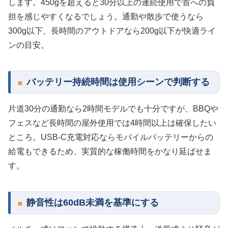
します。450gを超えると30分以上の連続使用で首への負
担を感じやすくなるでしょう。通勤や散歩で使うなら
300g以下、長時間のアウトドアなら200g以下が快適ライ
ンの目安。
バッテリー持続時間は使用シーンで判断する
片道30分の通勤なら2時間モデルでも十分ですが、BBQや
フェスなど長時間の屋外使用では4時間以上は確保したい
ところ。USB-C充電対応ならモバイルバッテリーからの
給電もできるため、実質的な稼働時間をかなり延ばせま
す。
静音性は60dB未満を基準にする