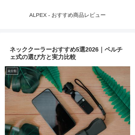
ALPEX - おすすめ商品レビュー
ネッククーラーおすすめ5選2026｜ペルチ
ェ式の選び方と実力比較
未分類