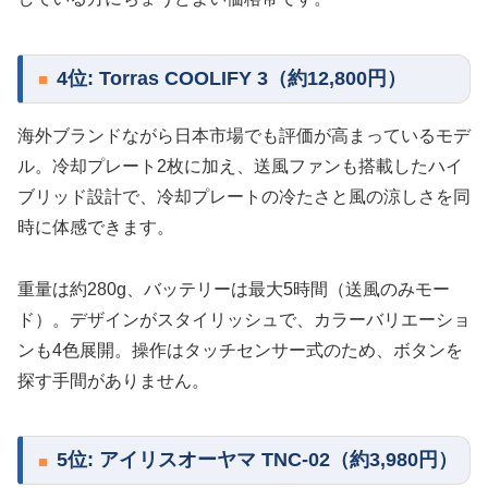
4位: Torras COOLIFY 3（約12,800円）
海外ブランドながら日本市場でも評価が高まっているモデ
ル。冷却プレート2枚に加え、送風ファンも搭載したハイ
ブリッド設計で、冷却プレートの冷たさと風の涼しさを同
時に体感できます。
重量は約280g、バッテリーは最大5時間（送風のみモー
ド）。デザインがスタイリッシュで、カラーバリエーショ
ンも4色展開。操作はタッチセンサー式のため、ボタンを
探す手間がありません。
5位: アイリスオーヤマ TNC-02（約3,980円）