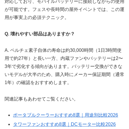
対応しており、モバイルバッテリーに接続しながらの使用
が可能です。フェスや長時間の屋外イベントでは、この運
用が事実上の必須テクニック。
Q. 壊れやすい部品はありますか？
A. ペルチェ素子自体の寿命は約30,000時間（1日3時間使
用で約27年）と長い一方、内蔵ファンやバッテリーは2〜
3年で劣化する傾向があります。バッテリー交換ができな
いモデルが大半のため、購入時にメーカー保証期間（通常
1年）の確認をおすすめします。
関連記事もあわせてご覧ください。
ポータブルクーラーおすすめ8選｜用途別比較2026
タワーファンおすすめ8選｜DCモーター比較2026