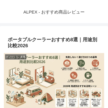
ALPEX - おすすめ商品レビュー
ポータブルクーラーおすすめ8選｜用途別
比較2026
ガジェット・家電