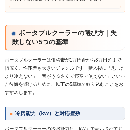
ポータブルクーラーの選び方｜失
敗しない5つの基準
ポータブルクーラーは価格帯が1万円台から8万円超まで
幅広く、性能差も大きいジャンルです。購入後に「思った
より冷えない」「音がうるさくて寝室で使えない」といっ
た後悔を避けるために、以下の5基準で絞り込むことをお
すすめします。
冷房能力（kW）と対応畳数
ポータブルクーラーの冷房能力は「kW」で表示されてお