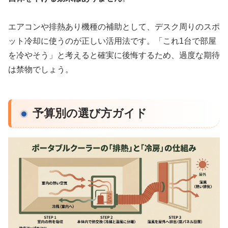
エアコンや排熱あり機種の補助として、デスク周りのスポ
ット冷却に使うのが正しい活用法です。「これ1台で部屋
を冷やそう」と考えると確実に後悔するため、過度な期待
は禁物でしょう。
予算別の選び方ガイド