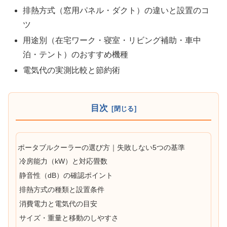
排熱方式（窓用パネル・ダクト）の違いと設置のコ
ツ
用途別（在宅ワーク・寝室・リビング補助・車中
泊・テント）のおすすめ機種
電気代の実測比較と節約術
目次
ポータブルクーラーの選び方｜失敗しない5つの基準
冷房能力（kW）と対応畳数
静音性（dB）の確認ポイント
排熱方式の種類と設置条件
消費電力と電気代の目安
サイズ・重量と移動のしやすさ