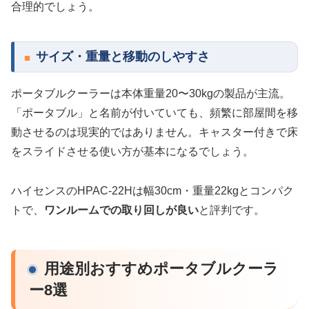
合理的でしょう。
サイズ・重量と移動のしやすさ
ポータブルクーラーは本体重量20〜30kgの製品が主流。
「ポータブル」と名前が付いていても、頻繁に部屋間を移
動させるのは現実的ではありません。キャスター付きで床
をスライドさせる使い方が基本になるでしょう。
ハイセンスのHPAC-22Hは幅30cm・重量22kgとコンパク
トで、
ワンルームでの取り回しが良い
と評判です。
用途別おすすめポータブルクーラ
ー8選