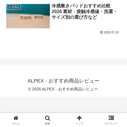
冷感敷きパッドおすすめ比較
生活用品
2026 素材・接触冷感値・洗濯・
サイズ別の選び方など
2026.07.01
ALPEX - おすすめ商品レビュー
© 2026 ALPEX - おすすめ商品レビュー.
ホーム
検索
トップ
サイドバー