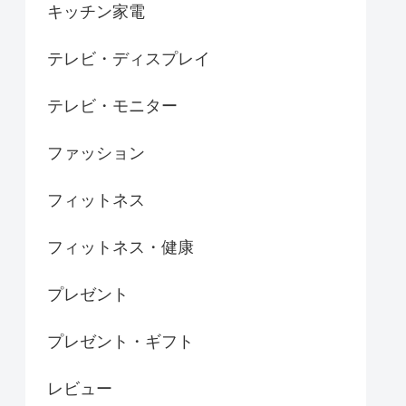
キッチン家電
テレビ・ディスプレイ
テレビ・モニター
ファッション
フィットネス
フィットネス・健康
プレゼント
プレゼント・ギフト
レビュー