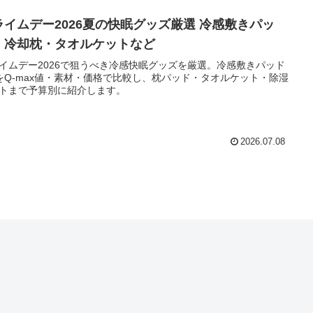
ライムデー2026夏の快眠グッズ厳選 冷感敷きパッ
・冷却枕・タオルケットなど
イムデー2026で狙うべき冷感快眠グッズを厳選。冷感敷きパッド
をQ-max値・素材・価格で比較し、枕パッド・タオルケット・除湿
トまで予算別に紹介します。
2026.07.08