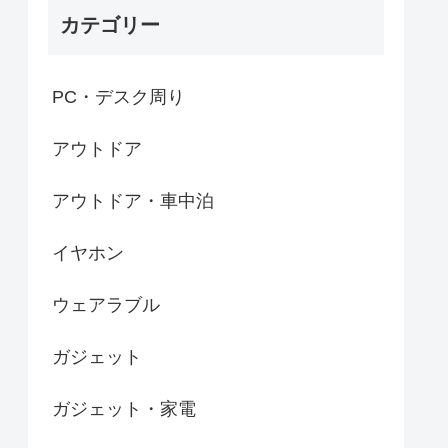
カテゴリー
PC・デスク周り
アウトドア
アウトドア・車中泊
イヤホン
ウェアラブル
ガジェット
ガジェット・家電