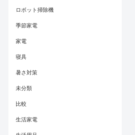
ロボット掃除機
季節家電
家電
寝具
暑さ対策
未分類
比較
生活家電