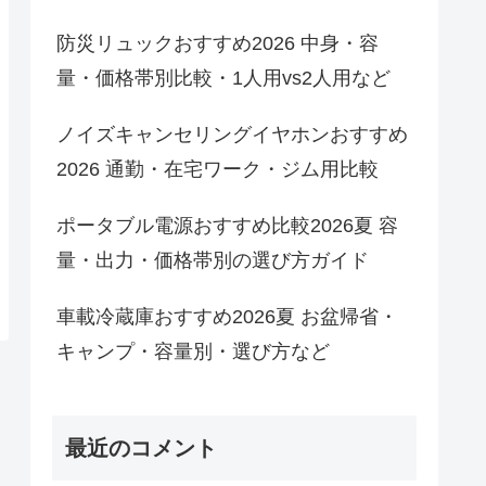
防災リュックおすすめ2026 中身・容
量・価格帯別比較・1人用vs2人用など
ノイズキャンセリングイヤホンおすすめ
2026 通勤・在宅ワーク・ジム用比較
ポータブル電源おすすめ比較2026夏 容
量・出力・価格帯別の選び方ガイド
車載冷蔵庫おすすめ2026夏 お盆帰省・
キャンプ・容量別・選び方など
最近のコメント