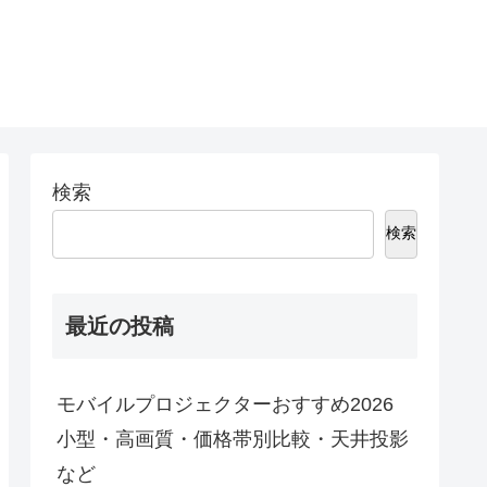
検索
検索
最近の投稿
モバイルプロジェクターおすすめ2026
小型・高画質・価格帯別比較・天井投影
など