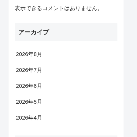
表示できるコメントはありません。
アーカイブ
2026年8月
2026年7月
2026年6月
2026年5月
2026年4月