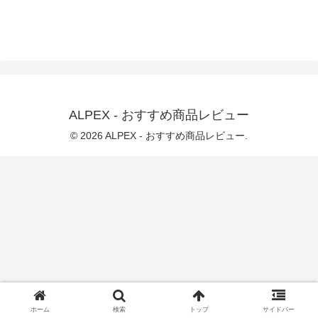
ALPEX - おすすめ商品レビュー
© 2026 ALPEX - おすすめ商品レビュー.
ホーム
検索
トップ
サイドバー