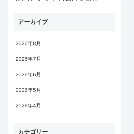
アーカイブ
2026年8月
2026年7月
2026年6月
2026年5月
2026年4月
カテゴリー