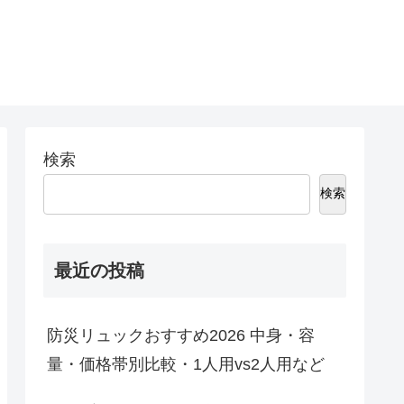
検索
検索
最近の投稿
防災リュックおすすめ2026 中身・容
量・価格帯別比較・1人用vs2人用など