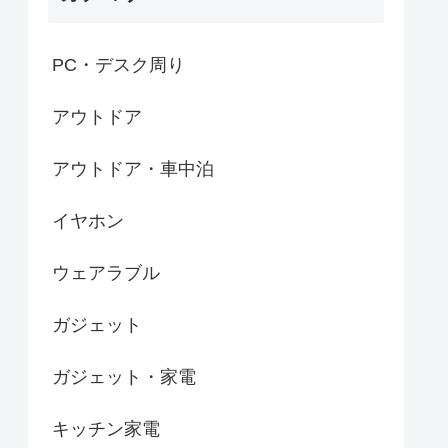
PC・デスク周り
アウトドア
アウトドア・車中泊
イヤホン
ウェアラブル
ガジェット
ガジェット・家電
キッチン家電