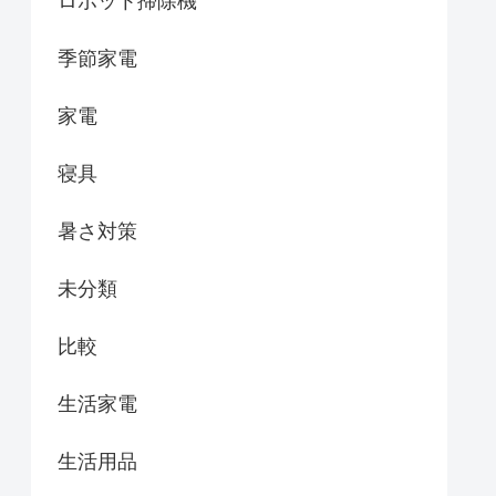
ロボット掃除機
季節家電
家電
寝具
暑さ対策
未分類
比較
生活家電
生活用品