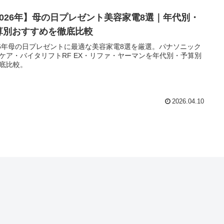
2026年】母の日プレゼント美容家電8選｜年代別・
算別おすすめを徹底比較
26年母の日プレゼントに最適な美容家電8選を厳選。パナソニック
ケア・バイタリフトRF EX・リファ・ヤーマンを年代別・予算別
底比較。
2026.04.10