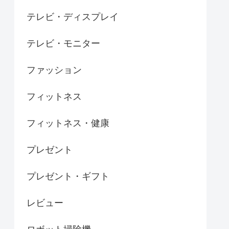
テレビ・ディスプレイ
テレビ・モニター
ファッション
フィットネス
フィットネス・健康
プレゼント
プレゼント・ギフト
レビュー