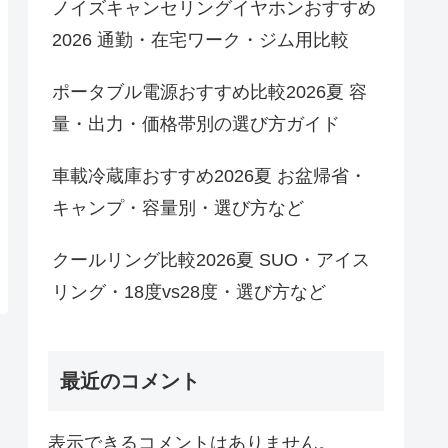
ノイズキャンセリングイヤホンおすすめ
2026 通勤・在宅ワーク・ジム用比較
ポータブル電源おすすめ比較2026夏 容
量・出力・価格帯別の選び方ガイド
車載冷蔵庫おすすめ2026夏 お盆帰省・
キャンプ・容量別・選び方など
クールリング比較2026夏 SUO・アイス
リング・18度vs28度・選び方など
最近のコメント
表示できるコメントはありません。