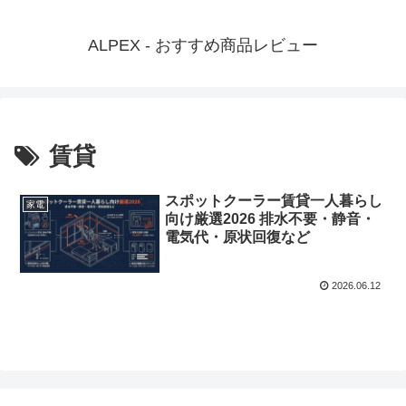
ALPEX - おすすめ商品レビュー
賃貸
スポットクーラー賃貸一人暮らし
家電
向け厳選2026 排水不要・静音・
電気代・原状回復など
2026.06.12