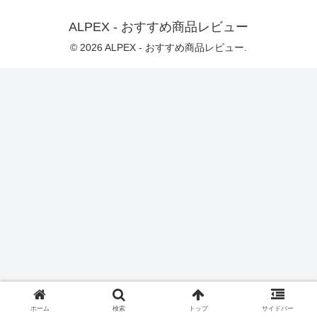
ALPEX - おすすめ商品レビュー
© 2026 ALPEX - おすすめ商品レビュー.
ホーム
検索
トップ
サイドバー