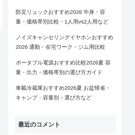
防災リュックおすすめ2026 中身・容
量・価格帯別比較・1人用vs2人用など
ノイズキャンセリングイヤホンおすすめ
2026 通勤・在宅ワーク・ジム用比較
ポータブル電源おすすめ比較2026夏 容
量・出力・価格帯別の選び方ガイド
車載冷蔵庫おすすめ2026夏 お盆帰省・
キャンプ・容量別・選び方など
最近のコメント