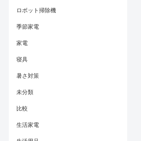
ロボット掃除機
季節家電
家電
寝具
暑さ対策
未分類
比較
生活家電