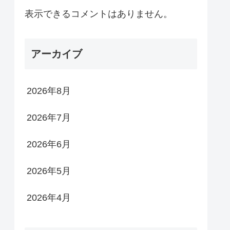
表示できるコメントはありません。
アーカイブ
2026年8月
2026年7月
2026年6月
2026年5月
2026年4月