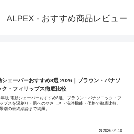
ALPEX - おすすめ商品レビュー
動シェーバーおすすめ8選 2026｜ブラウン・パナソ
ック・フィリップス徹底比較
26年版 電動シェーバーおすすめ8選。ブラウン・パナソニック・フ
ップスを深剃り・肌へのやさしさ・洗浄機能・価格で徹底比較。
帯別の最終結論まで網羅。
2026.04.10