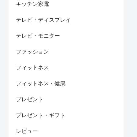
キッチン家電
テレビ・ディスプレイ
テレビ・モニター
ファッション
フィットネス
フィットネス・健康
プレゼント
プレゼント・ギフト
レビュー