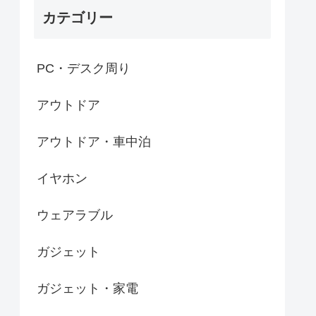
カテゴリー
PC・デスク周り
アウトドア
アウトドア・車中泊
イヤホン
ウェアラブル
ガジェット
ガジェット・家電