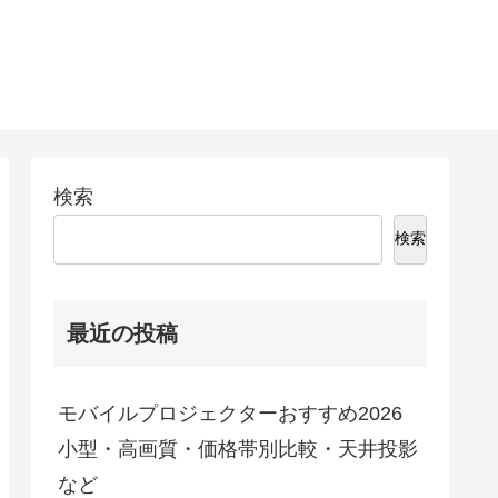
検索
検索
最近の投稿
モバイルプロジェクターおすすめ2026
小型・高画質・価格帯別比較・天井投影
など