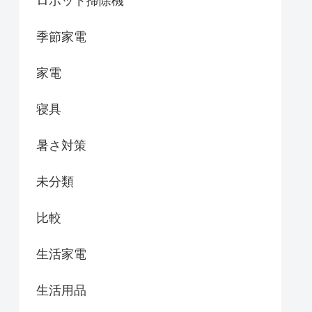
ロボット掃除機
季節家電
家電
寝具
暑さ対策
未分類
比較
生活家電
生活用品