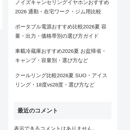
ノイズキャンセリングイヤホンおすすめ
2026 通勤・在宅ワーク・ジム用比較
ポータブル電源おすすめ比較2026夏 容
量・出力・価格帯別の選び方ガイド
車載冷蔵庫おすすめ2026夏 お盆帰省・
キャンプ・容量別・選び方など
クールリング比較2026夏 SUO・アイス
リング・18度vs28度・選び方など
最近のコメント
表示できるコメントはありません。