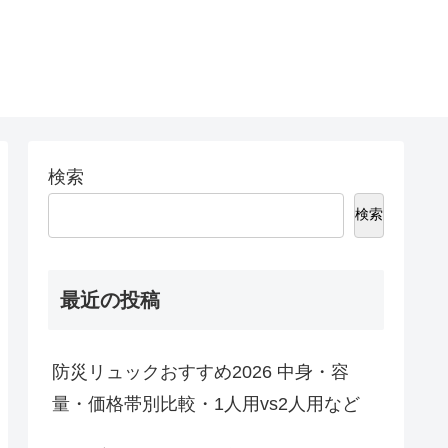
検索
検索
最近の投稿
防災リュックおすすめ2026 中身・容
量・価格帯別比較・1人用vs2人用など