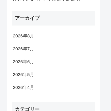
アーカイブ
2026年8月
2026年7月
2026年6月
2026年5月
2026年4月
カテゴリー