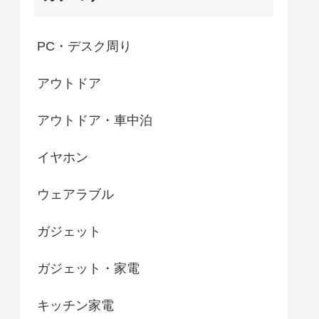
PC・デスク周り
アウトドア
アウトドア・車中泊
イヤホン
ウェアラブル
ガジェット
ガジェット・家電
キッチン家電