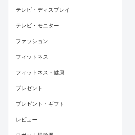
テレビ・ディスプレイ
テレビ・モニター
ファッション
フィットネス
フィットネス・健康
プレゼント
プレゼント・ギフト
レビュー