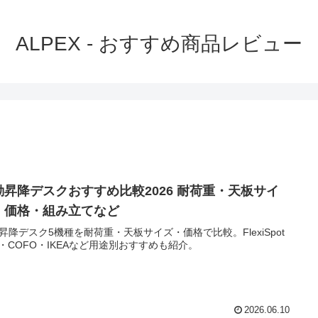
ALPEX - おすすめ商品レビュー
動昇降デスクおすすめ比較2026 耐荷重・天板サイ
・価格・組み立てなど
昇降デスク5機種を耐荷重・天板サイズ・価格で比較。FlexiSpot
H・COFO・IKEAなど用途別おすすめも紹介。
2026.06.10