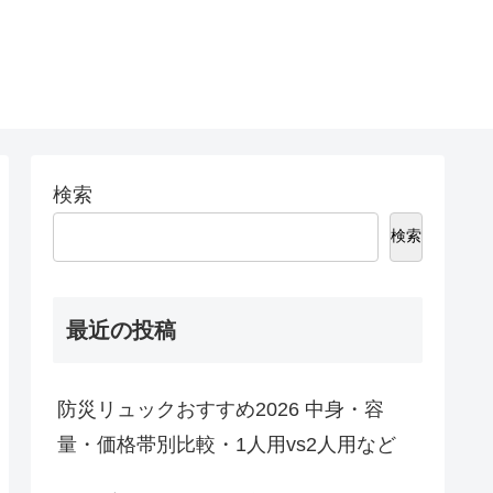
検索
検索
最近の投稿
防災リュックおすすめ2026 中身・容
量・価格帯別比較・1人用vs2人用など