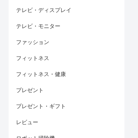
テレビ・ディスプレイ
テレビ・モニター
ファッション
フィットネス
フィットネス・健康
プレゼント
プレゼント・ギフト
レビュー