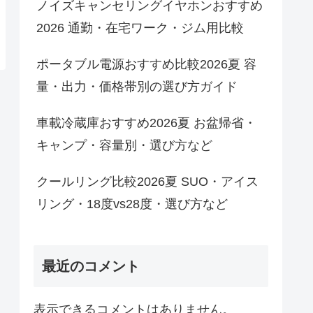
ノイズキャンセリングイヤホンおすすめ
2026 通勤・在宅ワーク・ジム用比較
ポータブル電源おすすめ比較2026夏 容
量・出力・価格帯別の選び方ガイド
車載冷蔵庫おすすめ2026夏 お盆帰省・
キャンプ・容量別・選び方など
クールリング比較2026夏 SUO・アイス
リング・18度vs28度・選び方など
最近のコメント
表示できるコメントはありません。