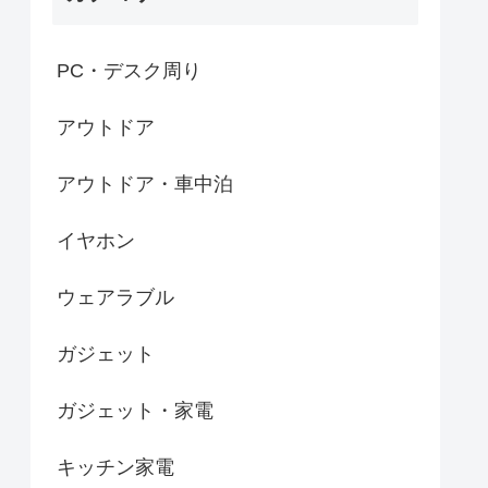
PC・デスク周り
アウトドア
アウトドア・車中泊
イヤホン
ウェアラブル
ガジェット
ガジェット・家電
キッチン家電