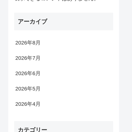
アーカイブ
2026年8月
2026年7月
2026年6月
2026年5月
2026年4月
カテゴリー