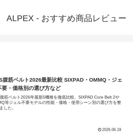
ALPEX - おすすめ商品レビュー
S腹筋ベルト2026最新比較 SIXPAD・OMMQ・ジェ
不要・価格別の選び方など
S腹筋ベルト2026年最新5機種を徹底比較。SIXPAD Core Belt 2や
MQ等ジェル不要モデルの性能・価格・使用シーン別の選び方を整
ました。
2026.06.19