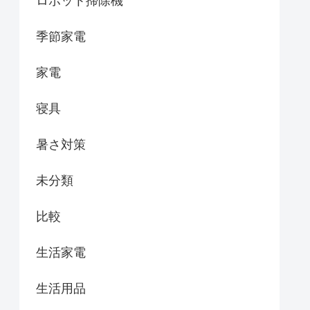
ロボット掃除機
季節家電
家電
寝具
暑さ対策
未分類
比較
生活家電
生活用品