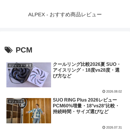
ALPEX - おすすめ商品レビュー
PCM
クールリング比較2026夏 SUO・
ガジェット・家電
アイスリング・18度vs28度・選
び方など
2026.08.02
SUO RING Plus 2026レビュー
ガジェット
PCM60%増量・18°vs28°比較・
持続時間・サイズ選びなど
2026.07.31