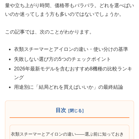
量や立ち上がり時間、価格帯もバラバラ。どれを選べばい
いのか迷ってしまう方も多いのではないでしょうか。
この記事では、次のことがわかります。
衣類スチーマーとアイロンの違い・使い分けの基準
失敗しない選び方の5つのチェックポイント
2026年最新モデルを含むおすすめ8機種の比較ランキ
ング
用途別に「結局どれを買えばいいか」の最終結論
目次
衣類スチーマーとアイロンの違い——選ぶ前に知っておき