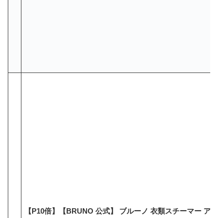
【P10倍】【BRUNO 公式】 ブルーノ 衣類スチーマー アイ