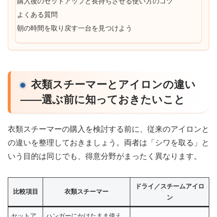
購入後のセットアップと長持ちさせる使い方のコツ
よくある質問
朝の時間を取り戻す一台を見つけよう
衣類スチーマーとアイロンの違い
——選ぶ前に知っておきたいこと
衣類スチーマーの購入を検討する前に、従来のアイロンと
の違いを整理しておきましょう。両者は「シワを取る」と
いう目的は同じでも、得意分野がまったく異なります。
ドライ／スチームアイロ
比較項目
衣類スチーマー
ン
セットア
ハンガーにかけたまま使え