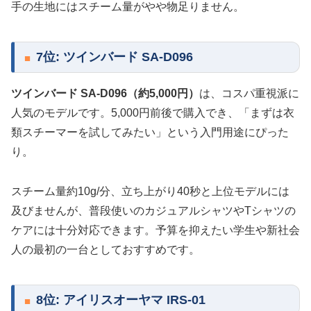
手の生地にはスチーム量がやや物足りません。
7位: ツインバード SA-D096
ツインバード SA-D096（約5,000円）
は、コスパ重視派に
人気のモデルです。5,000円前後で購入でき、「まずは衣
類スチーマーを試してみたい」という入門用途にぴった
り。
スチーム量約10g/分、立ち上がり40秒と上位モデルには
及びませんが、普段使いのカジュアルシャツやTシャツの
ケアには十分対応できます。予算を抑えたい学生や新社会
人の最初の一台としておすすめです。
8位: アイリスオーヤマ IRS-01