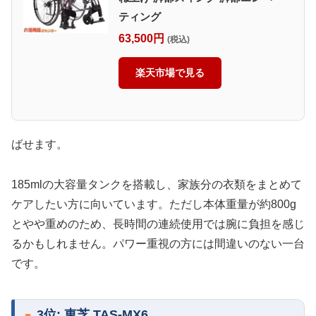
ティング
63,500円
(税込)
楽天市場で見る
ばせます。
185mlの大容量タンクを搭載し、家族分の衣類をまとめて
ケアしたい方に向いています。ただし本体重量が約800g
とやや重めのため、長時間の連続使用では腕に負担を感じ
るかもしれません。パワー重視の方には間違いのない一台
です。
3位: 東芝 TAS-MX6