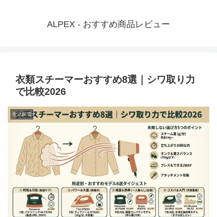
ALPEX - おすすめ商品レビュー
衣類スチーマーおすすめ8選｜シワ取り力
で比較2026
生活家電