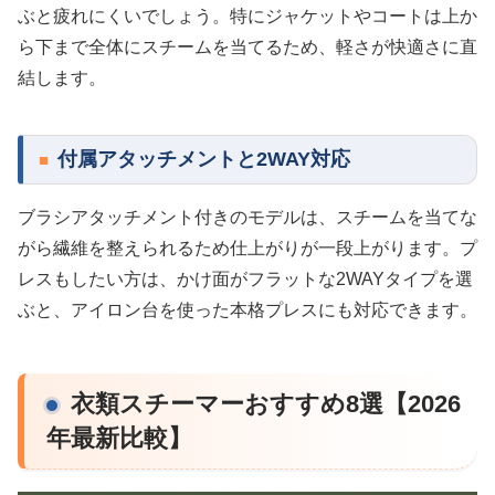
ぶと疲れにくいでしょう。特にジャケットやコートは上か
ら下まで全体にスチームを当てるため、軽さが快適さに直
結します。
付属アタッチメントと2WAY対応
ブラシアタッチメント付きのモデルは、スチームを当てな
がら繊維を整えられるため仕上がりが一段上がります。プ
レスもしたい方は、かけ面がフラットな2WAYタイプを選
ぶと、アイロン台を使った本格プレスにも対応できます。
衣類スチーマーおすすめ8選【2026
年最新比較】