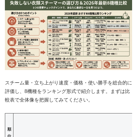
スチーム量・立ち上がり速度・価格・使い勝手を総合的に
評価し、8機種をランキング形式で紹介します。まずは比
較表で全体像を把握してみてください。
順
位