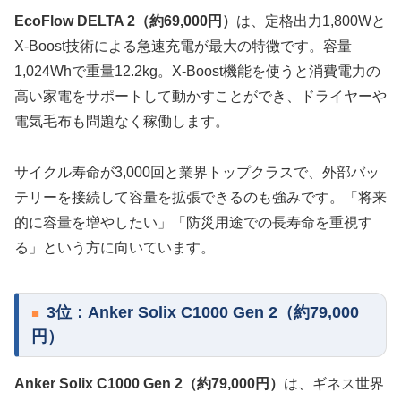
EcoFlow DELTA 2（約69,000円）
は、定格出力1,800Wと
X-Boost技術による急速充電が最大の特徴です。容量
1,024Whで重量12.2kg。X-Boost機能を使うと消費電力の
高い家電をサポートして動かすことができ、ドライヤーや
電気毛布も問題なく稼働します。
サイクル寿命が3,000回と業界トップクラスで、外部バッ
テリーを接続して容量を拡張できるのも強みです。「将来
的に容量を増やしたい」「防災用途での長寿命を重視す
る」という方に向いています。
3位：Anker Solix C1000 Gen 2（約79,000
円）
Anker Solix C1000 Gen 2（約79,000円）
は、ギネス世界