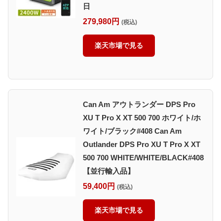
日
279,980円
(税込)
楽天市場で見る
Can Am アウトランダー DPS Pro
XU T Pro X XT 500 700 ホワイト/ホ
ワイト/ブラック#408 Can Am
Outlander DPS Pro XU T Pro X XT
500 700 WHITE/WHITE/BLACK#408
【並行輸入品】
59,400円
(税込)
楽天市場で見る