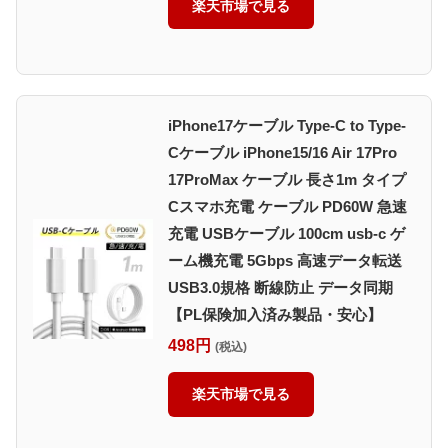
楽天市場で見る
iPhone17ケーブル Type-C to Type-
Cケーブル iPhone15/16 Air 17Pro
17ProMax ケーブル 長さ1m タイプ
Cスマホ充電 ケーブル PD60W 急速
充電 USBケーブル 100cm usb-c ゲ
ーム機充電 5Gbps 高速データ転送
USB3.0規格 断線防止 データ同期
【PL保険加入済み製品・安心】
498円
(税込)
楽天市場で見る