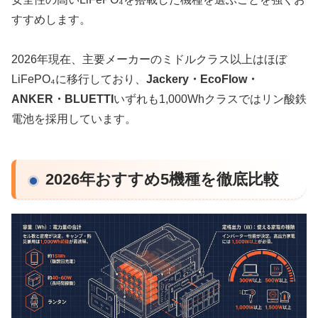
すすめします。
2026年現在、主要メーカーのミドルクラス以上はほぼ
LiFePO₄に移行しており、
Jackery・EcoFlow・
ANKER・BLUETTI
いずれも1,000Whクラスではリン酸鉄
電池を採用しています。
2026年おすすめ5機種を徹底比較