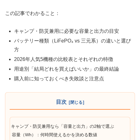
この記事でわかること：
キャンプ・防災兼用に必要な容量と出力の目安
バッテリー種類（LiFePO₄ vs 三元系）の違いと選び
方
2026年人気5機種の比較表とそれぞれの特徴
用途別「結局どれを買えばいいか」の最終結論
購入前に知っておくべき失敗談と注意点
目次
キャンプ・防災兼用なら「容量と出力」の2軸で選ぶ
容量（Wh）：何時間使えるかを決める数値