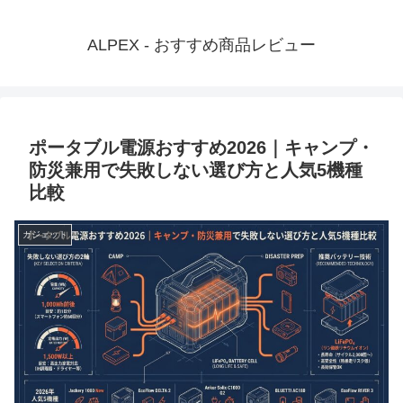
ALPEX - おすすめ商品レビュー
ポータブル電源おすすめ2026｜キャンプ・
防災兼用で失敗しない選び方と人気5機種
比較
ガジェット