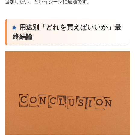
追加したい」というシーンに最適です。
用途別「どれを買えばいいか」最
終結論