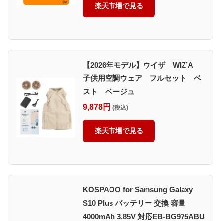
楽天市場で見る
【2026年モデル】ウイザ WIZ’A
子供用空調ウェア フルセット ベ
スト ベージュ
9,878円
(税込)
楽天市場で見る
KOSPAOO for Samsung Galaxy
S10 Plus バッテリー 交換 容量
4000mAh 3.85V 対応EB-BG975ABU