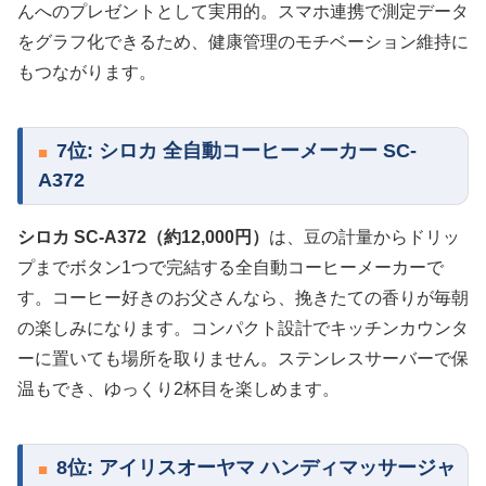
んへのプレゼントとして実用的。スマホ連携で測定データ
をグラフ化できるため、健康管理のモチベーション維持に
もつながります。
7位: シロカ 全自動コーヒーメーカー SC-
A372
シロカ SC-A372（約12,000円）
は、豆の計量からドリッ
プまでボタン1つで完結する全自動コーヒーメーカーで
す。コーヒー好きのお父さんなら、挽きたての香りが毎朝
の楽しみになります。コンパクト設計でキッチンカウンタ
ーに置いても場所を取りません。ステンレスサーバーで保
温もでき、ゆっくり2杯目を楽しめます。
8位: アイリスオーヤマ ハンディマッサージャ