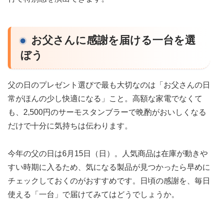
お父さんに感謝を届ける一台を選
ぼう
父の日のプレゼント選びで最も大切なのは「お父さんの日
常がほんの少し快適になる」こと。高額な家電でなくて
も、2,500円のサーモスタンブラーで晩酌がおいしくなる
だけで十分に気持ちは伝わります。
今年の父の日は6月15日（日）。人気商品は在庫が動きや
すい時期に入るため、気になる製品が見つかったら早めに
チェックしておくのがおすすめです。日頃の感謝を、毎日
使える「一台」で届けてみてはどうでしょうか。