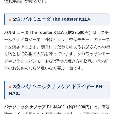
低刺激設計が特徴です。
2位: バルミューダ The Toaster K11A
バルミューダ The Toaster K11A（約27,500円）
は、スチ
ームテクノロジーで「外はカリッ、中はモチッ」のトース
トを焼き上げます。朝食にこだわりのあるお父さんへの贈
り物として鉄板の人気を誇っています。クロワッサンモー
ドやフランスパンモードなど5つの焼き方を搭載。パン好
きのお父さんなら間違いなく喜ぶ一台です。
3位: パナソニック ナノケア ドライヤー EH-
NA0J
パナソニック ナノケア EH-NA0J（約33,000円）
は、高浸