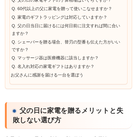
Q. 父の日の家電ギフトの予算相場はいくらですか？
Q. 60代以上の父に家電を贈って使いこなせますか？
Q. 家電のギフトラッピングは対応していますか？
Q. 父の日当日に届けるには何日前に注文すれば間に合い
ますか？
Q. シェーバーを贈る場合、替刃の型番も伝えた方がいい
ですか？
Q. マッサージ器は医療機器に該当しますか？
Q. 名入れ対応の家電ギフトはありますか？
お父さんに感謝を届ける一台を選ぼう
父の日に家電を贈るメリットと失
敗しない選び方