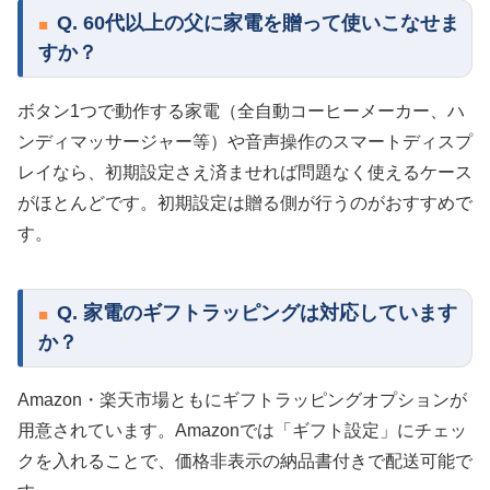
Q. 60代以上の父に家電を贈って使いこなせま
すか？
ボタン1つで動作する家電（全自動コーヒーメーカー、ハ
ンディマッサージャー等）や音声操作のスマートディスプ
レイなら、初期設定さえ済ませれば問題なく使えるケース
がほとんどです。初期設定は贈る側が行うのがおすすめで
す。
Q. 家電のギフトラッピングは対応しています
か？
Amazon・楽天市場ともにギフトラッピングオプションが
用意されています。Amazonでは「ギフト設定」にチェッ
クを入れることで、価格非表示の納品書付きで配送可能で