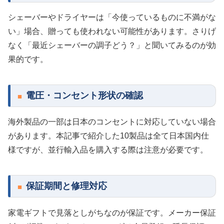
シェーバーやドライヤーは「今使っているものに不満がな
い」場合、贈っても使われない可能性があります。さりげ
なく「最近シェーバーの調子どう？」と聞いてみるのが効
果的です。
電圧・コンセント形状の確認
海外製品の一部は日本のコンセントに対応していない場合
があります。本記事で紹介した10製品は全て日本国内仕
様ですが、並行輸入品を購入する際は注意が必要です。
保証期間と修理対応
家電ギフトで見落としがちなのが保証です。メーカー保証