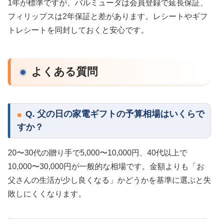
1年が標準ですが、バルミューダは会員登録で延長保証、
フィリップスは2年保証と差があります。レシートやギフ
トレシートを同封しておくと安心です。
よくある質問
Q. 父の日の家電ギフトの予算相場はいくらで
すか？
20〜30代の贈り手で5,000〜10,000円、40代以上で
10,000〜30,000円が一般的な相場です。金額よりも「お
父さんの生活が少し良くなる」かどうかを基準に選ぶと失
敗しにくくなります。