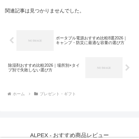
関連記事は見つかりませんでした。
ポータブル電源おすすめ比較8選2026｜
キャンプ・防災に最適な容量の選び方
除湿剤おすすめ比較2026｜場所別×タイ
プ別で失敗しない選び方
ホーム
プレゼント・ギフト
ALPEX - おすすめ商品レビュー