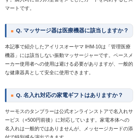
マートです。
Q. マッサージ器は医療機器に該当しますか？
本記事で紹介したアイリスオーヤマ IHM-10は「管理医療
機器」には該当しない振動マッサージャーです。ペースメ
ーカー使用者への使用は避ける必要がありますが、一般的
な健康器具として安全に使用できます。
Q. 名入れ対応の家電ギフトはありますか？
サーモスのタンブラーは公式オンラインストアで名入れサ
ービス（+500円前後）に対応しています。家電本体への
名入れは一般的ではありませんが、メッセージカードの添
付で特別感を演出できます。