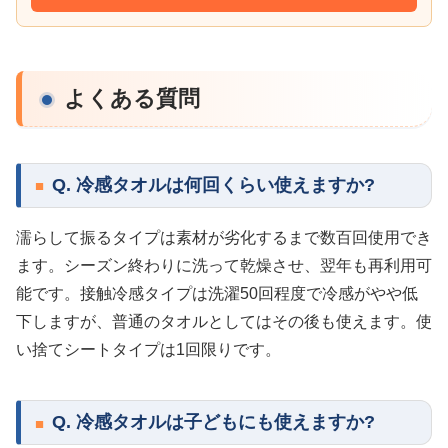
よくある質問
Q. 冷感タオルは何回くらい使えますか?
濡らして振るタイプは素材が劣化するまで数百回使用でき
ます。シーズン終わりに洗って乾燥させ、翌年も再利用可
能です。接触冷感タイプは洗濯50回程度で冷感がやや低
下しますが、普通のタオルとしてはその後も使えます。使
い捨てシートタイプは1回限りです。
Q. 冷感タオルは子どもにも使えますか?