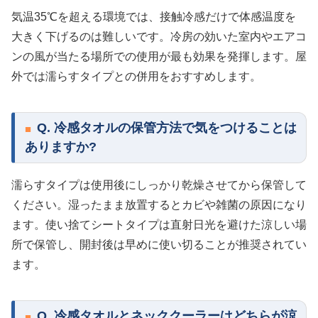
気温35℃を超える環境では、接触冷感だけで体感温度を
大きく下げるのは難しいです。冷房の効いた室内やエアコ
ンの風が当たる場所での使用が最も効果を発揮します。屋
外では濡らすタイプとの併用をおすすめします。
Q. 冷感タオルの保管方法で気をつけることは
ありますか?
濡らすタイプは使用後にしっかり乾燥させてから保管して
ください。湿ったまま放置するとカビや雑菌の原因になり
ます。使い捨てシートタイプは直射日光を避けた涼しい場
所で保管し、開封後は早めに使い切ることが推奨されてい
ます。
Q. 冷感タオルとネッククーラーはどちらが涼