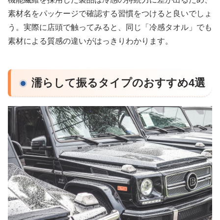
素材名をパッケージで確認する習慣をつけると良いでしょ
う。実際に店頭で触ってみると、同じ「冷感タオル」でも
素材による質感の違いがはっきりわかります。
濡らして振るタイプのおすすめ4選