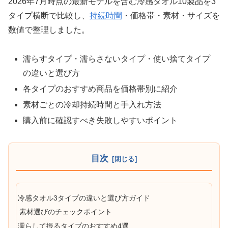
2026年7月時点の最新モデルを含む冷感タオル10製品を3
タイプ横断で比較し、
持続時間
・価格帯・素材・サイズを
数値で整理しました。
濡らすタイプ・濡らさないタイプ・使い捨てタイプ
の違いと選び方
各タイプのおすすめ商品を価格帯別に紹介
素材ごとの冷却持続時間と手入れ方法
購入前に確認すべき失敗しやすいポイント
目次
冷感タオル3タイプの違いと選び方ガイド
素材選びのチェックポイント
濡らして振るタイプのおすすめ4選