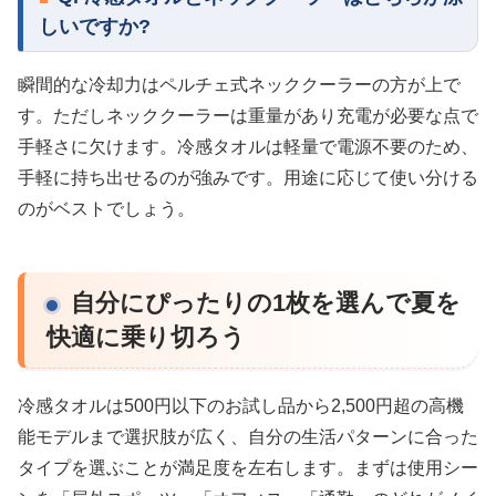
しいですか?
瞬間的な冷却力はペルチェ式ネッククーラーの方が上で
す。ただしネッククーラーは重量があり充電が必要な点で
手軽さに欠けます。冷感タオルは軽量で電源不要のため、
手軽に持ち出せるのが強みです。用途に応じて使い分ける
のがベストでしょう。
自分にぴったりの1枚を選んで夏を
快適に乗り切ろう
冷感タオルは500円以下のお試し品から2,500円超の高機
能モデルまで選択肢が広く、自分の生活パターンに合った
タイプを選ぶことが満足度を左右します。まずは使用シー