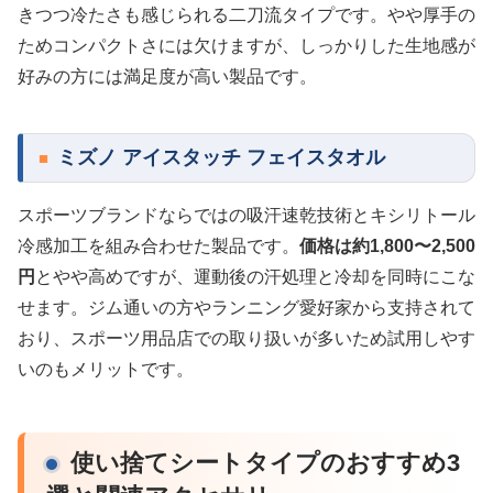
きつつ冷たさも感じられる二刀流タイプです。やや厚手の
ためコンパクトさには欠けますが、しっかりした生地感が
好みの方には満足度が高い製品です。
ミズノ アイスタッチ フェイスタオル
スポーツブランドならではの吸汗速乾技術とキシリトール
冷感加工を組み合わせた製品です。
価格は約1,800〜2,500
円
とやや高めですが、運動後の汗処理と冷却を同時にこな
せます。ジム通いの方やランニング愛好家から支持されて
おり、スポーツ用品店での取り扱いが多いため試用しやす
いのもメリットです。
使い捨てシートタイプのおすすめ3