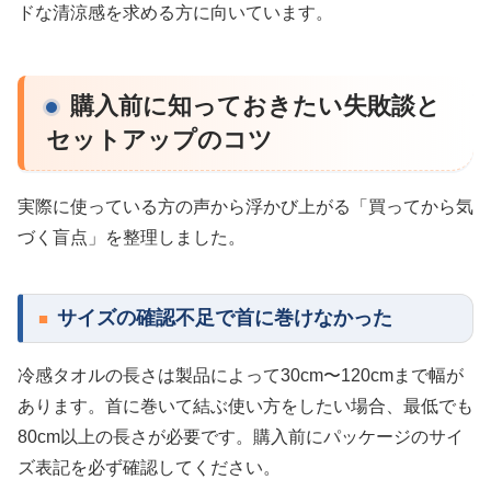
ドな清涼感を求める方に向いています。
購入前に知っておきたい失敗談と
セットアップのコツ
実際に使っている方の声から浮かび上がる「買ってから気
づく盲点」を整理しました。
サイズの確認不足で首に巻けなかった
冷感タオルの長さは製品によって30cm〜120cmまで幅が
あります。首に巻いて結ぶ使い方をしたい場合、最低でも
80cm以上の長さが必要です。購入前にパッケージのサイ
ズ表記を必ず確認してください。