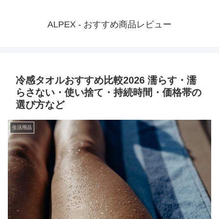
ALPEX - おすすめ商品レビュー
冷感タオルおすすめ比較2026 濡らす・濡
らさない・使い捨て・持続時間・価格帯の
選び方など
生活用品