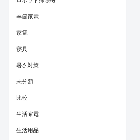
ロボット掃除機
季節家電
家電
寝具
暑さ対策
未分類
比較
生活家電
生活用品