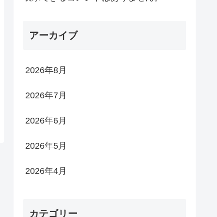
アーカイブ
2026年8月
2026年7月
2026年6月
2026年5月
2026年4月
カテゴリー