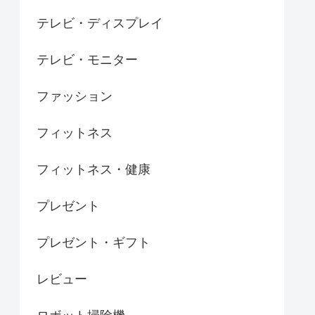
テレビ・ディスプレイ
テレビ・モニター
ファッション
フィットネス
フィットネス・健康
プレゼント
プレゼント・ギフト
レビュー