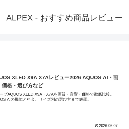
ALPEX - おすすめ商品レビュー
UOS XLED X9A X7Aレビュー2026 AQUOS AI・画
・価格・選び方など
ープAQUOS XLED X9A・X7Aを画質・音響・価格で徹底比較。
UOS AIの機能と料金、サイズ別の選び方まで網羅。
2026.06.07