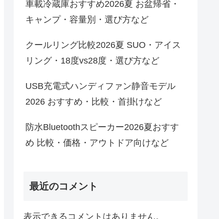
車載冷蔵庫おすすめ2026夏 お盆帰省・
キャンプ・容量別・選び方など
クールリング比較2026夏 SUO・アイス
リング・18度vs28度・選び方など
USB充電式ハンディファン静音モデル
2026 おすすめ・比較・首掛けなど
防水Bluetoothスピーカー2026夏おすす
め 比較・価格・アウトドア向けなど
最近のコメント
表示できるコメントはありません。