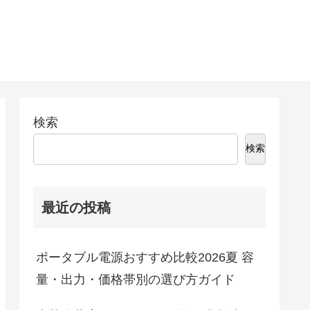
検索
検索
最近の投稿
ポータブル電源おすすめ比較2026夏 容
量・出力・価格帯別の選び方ガイド