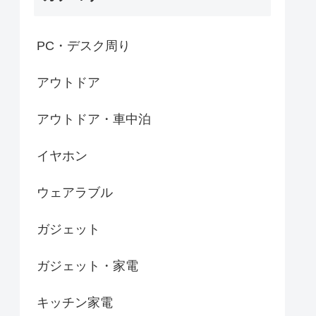
PC・デスク周り
アウトドア
アウトドア・車中泊
イヤホン
ウェアラブル
ガジェット
ガジェット・家電
キッチン家電