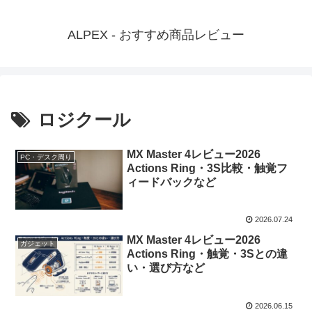
ALPEX - おすすめ商品レビュー
ロジクール
MX Master 4レビュー2026
PC・デスク周り
Actions Ring・3S比較・触覚フ
ィードバックなど
2026.07.24
MX Master 4レビュー2026
ガジェット
Actions Ring・触覚・3Sとの違
い・選び方など
2026.06.15