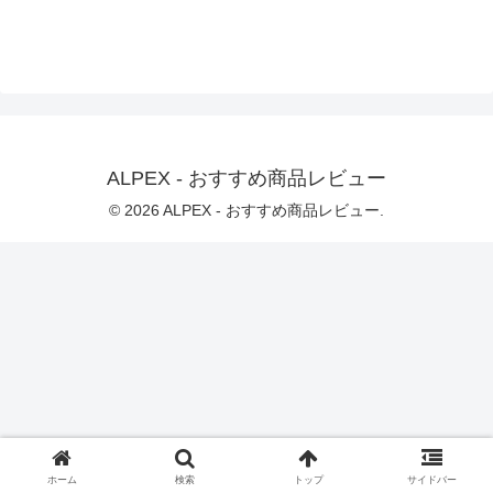
ALPEX - おすすめ商品レビュー
© 2026 ALPEX - おすすめ商品レビュー.
ホーム
検索
トップ
サイドバー