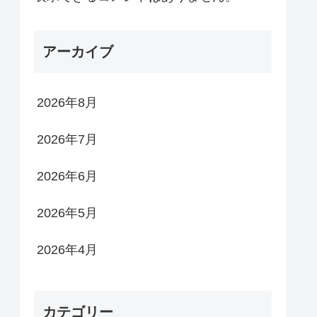
アーカイブ
2026年8月
2026年7月
2026年6月
2026年5月
2026年4月
カテゴリー