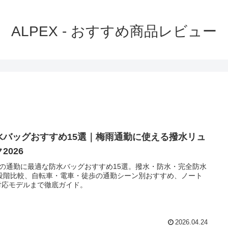
ALPEX - おすすめ商品レビュー
水バッグおすすめ15選｜梅雨通勤に使える撥水リュ
2026
の通勤に最適な防水バッグおすすめ15選。撥水・防水・完全防水
段階比較、自転車・電車・徒歩の通勤シーン別おすすめ、ノート
対応モデルまで徹底ガイド。
2026.04.24