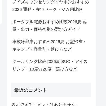
ノイズキャンセリングイヤホンおすすめ
2026 通勤・在宅ワーク・ジム用比較
ポータブル電源おすすめ比較2026夏 容
量・出力・価格帯別の選び方ガイド
車載冷蔵庫おすすめ2026夏 お盆帰省・
キャンプ・容量別・選び方など
クールリング比較2026夏 SUO・アイス
リング・18度vs28度・選び方など
最近のコメント
表示できるコメントはありません。