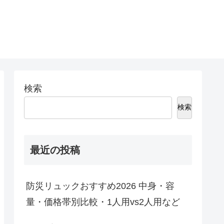
検索
検索
最近の投稿
防災リュックおすすめ2026 中身・容
量・価格帯別比較・1人用vs2人用など