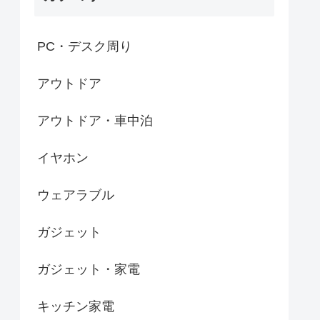
PC・デスク周り
アウトドア
アウトドア・車中泊
イヤホン
ウェアラブル
ガジェット
ガジェット・家電
キッチン家電