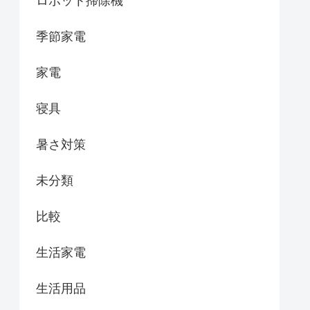
ロボット掃除機
季節家電
家電
寝具
暑さ対策
未分類
比較
生活家電
生活用品