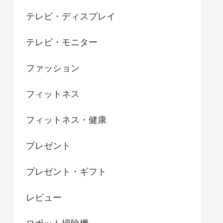
テレビ・ディスプレイ
テレビ・モニター
ファッション
フィットネス
フィットネス・健康
プレゼント
プレゼント・ギフト
レビュー