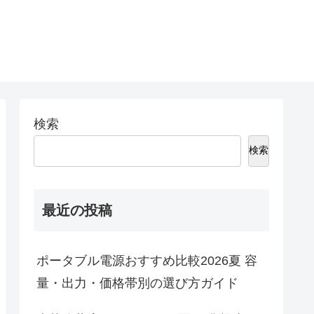
検索
検索
最近の投稿
ポータブル電源おすすめ比較2026夏 容
量・出力・価格帯別の選び方ガイド