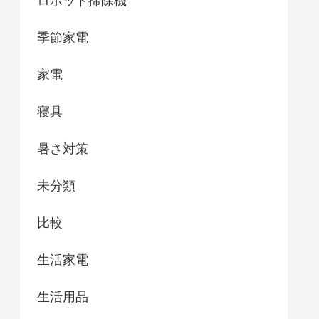
ロボット掃除機
季節家電
家電
寝具
暑さ対策
未分類
比較
生活家電
生活用品