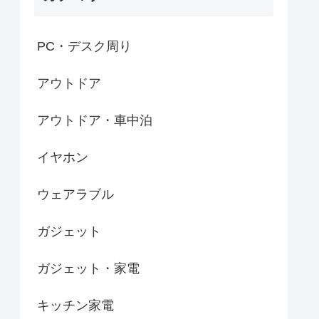
PC・デスク周り
アウトドア
アウトドア・車中泊
イヤホン
ウェアラブル
ガジェット
ガジェット・家電
キッチン家電