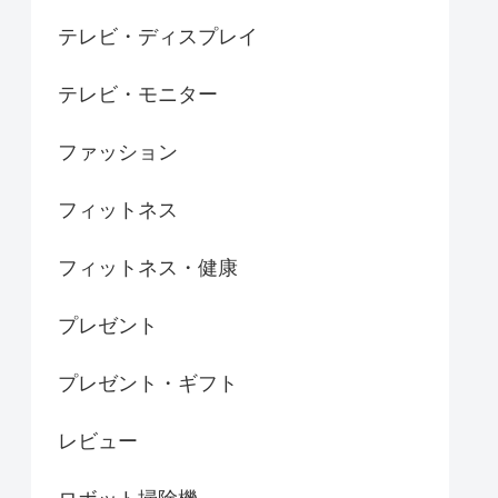
テレビ・ディスプレイ
テレビ・モニター
ファッション
フィットネス
フィットネス・健康
プレゼント
プレゼント・ギフト
レビュー