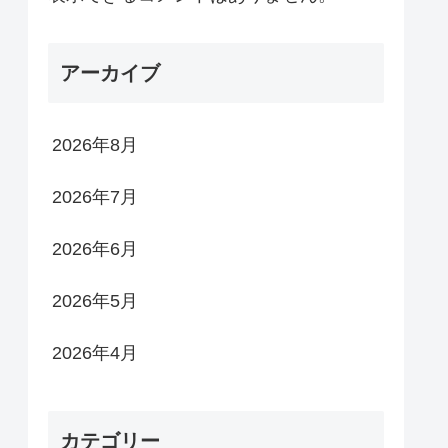
アーカイブ
2026年8月
2026年7月
2026年6月
2026年5月
2026年4月
カテゴリー