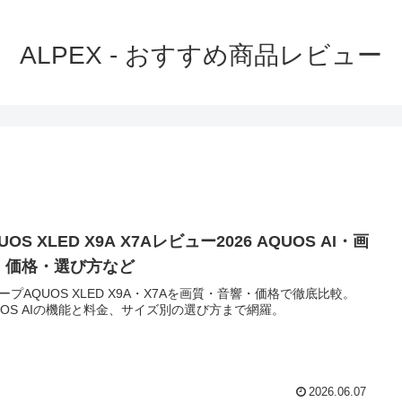
ALPEX - おすすめ商品レビュー
UOS XLED X9A X7Aレビュー2026 AQUOS AI・画
・価格・選び方など
ープAQUOS XLED X9A・X7Aを画質・音響・価格で徹底比較。
UOS AIの機能と料金、サイズ別の選び方まで網羅。
2026.06.07