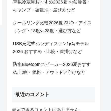
車載冷蔵庫おすすめ2026夏 お盆帰省・
キャンプ・容量別・選び方など
クールリング比較2026夏 SUO・アイス
リング・18度vs28度・選び方など
USB充電式ハンディファン静音モデル
2026 おすすめ・比較・首掛けなど
防水Bluetoothスピーカー2026夏おすす
め 比較・価格・アウトドア向けなど
最近のコメント
表示できるコメントはありません。