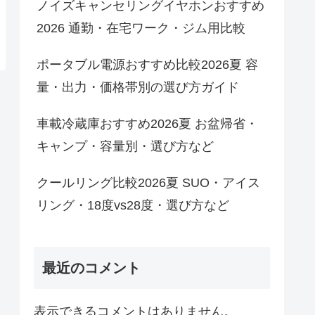
ノイズキャンセリングイヤホンおすすめ
2026 通勤・在宅ワーク・ジム用比較
ポータブル電源おすすめ比較2026夏 容
量・出力・価格帯別の選び方ガイド
車載冷蔵庫おすすめ2026夏 お盆帰省・
キャンプ・容量別・選び方など
クールリング比較2026夏 SUO・アイス
リング・18度vs28度・選び方など
最近のコメント
表示できるコメントはありません。