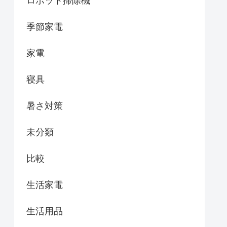
ロボット掃除機
季節家電
家電
寝具
暑さ対策
未分類
比較
生活家電
生活用品