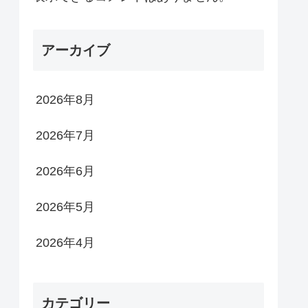
アーカイブ
2026年8月
2026年7月
2026年6月
2026年5月
2026年4月
カテゴリー