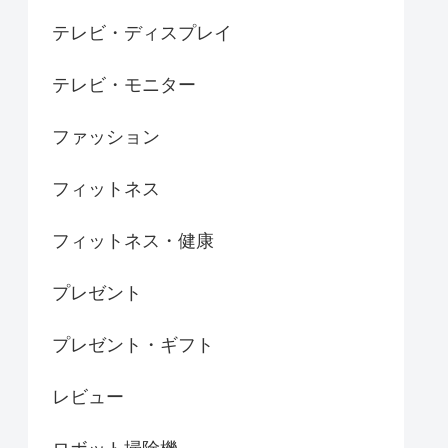
テレビ・ディスプレイ
テレビ・モニター
ファッション
フィットネス
フィットネス・健康
プレゼント
プレゼント・ギフト
レビュー