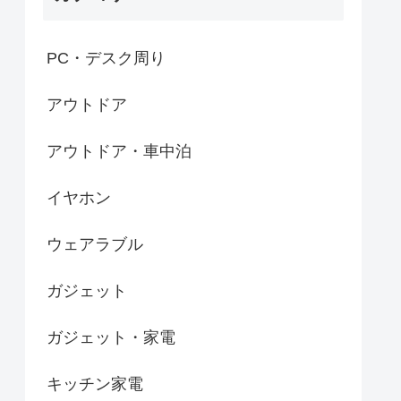
PC・デスク周り
アウトドア
アウトドア・車中泊
イヤホン
ウェアラブル
ガジェット
ガジェット・家電
キッチン家電