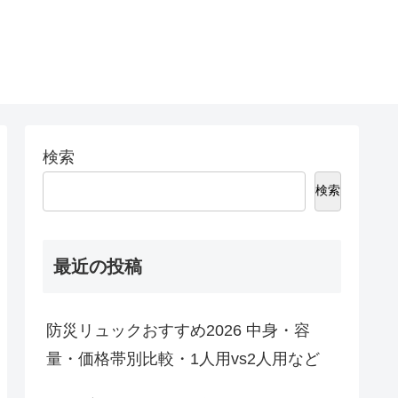
検索
検索
最近の投稿
防災リュックおすすめ2026 中身・容
量・価格帯別比較・1人用vs2人用など